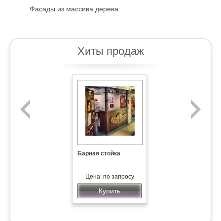
Фасады из массива дерева
Хиты продаж
Барная стойка
Цена: по запросу
Купить