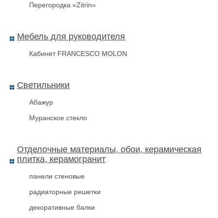
Перегородка «Zitrin»
Мебель для руководителя
Кабинет FRANCESCO MOLON
Светильники
Абажур
Муранское стекло
Отделочные материалы, обои, керамическая
плитка, керамогранит
панели стеновые
радиаторные решетки
декоративные балки