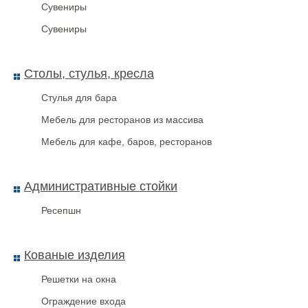
Сувениры
Сувениры
Столы, стулья, кресла
Стулья для бара
Мебель для ресторанов из массива
Мебель для кафе, баров, ресторанов
Административные стойки
Ресепшн
Кованые изделия
Решетки на окна
Ограждение входа