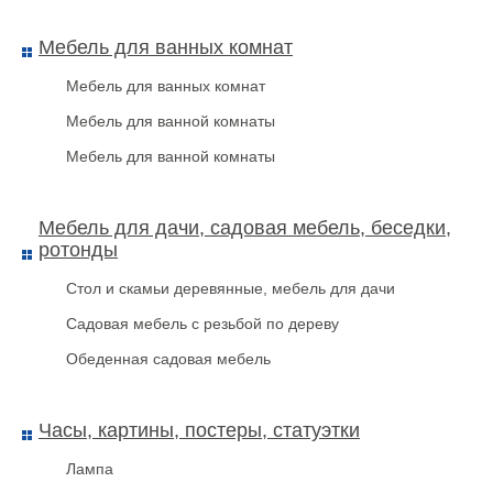
Мебель для ванных комнат
Мебель для ванных комнат
Мебель для ванной комнаты
Мебель для ванной комнаты
Мебель для дачи, садовая мебель, беседки,
ротонды
Стол и скамьи деревянные, мебель для дачи
Садовая мебель с резьбой по дереву
Обеденная садовая мебель
Часы, картины, постеры, статуэтки
Лампа