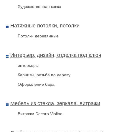
Художественная ковка
Натяжные потолки, потолки
Потолки деревянные
Интерьер, дизайн, отделка под ключ
интерьеры
Карнизы, резьба по дереву
Оформление бара
Мебель из стекла, зеркала, витражи
Витражи Decoro Violino