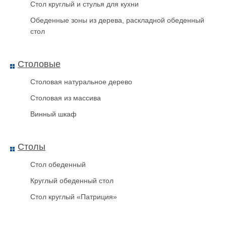
Стол круглый и стулья для кухни
Обеденные зоны из дерева, раскладной обеденный
стол
Столовые
Столовая натуральное дерево
Столовая из массива
Винный шкаф
Столы
кровать
Стол обеденный
Круглый обеденный стол
Стол круглый «Патриция»