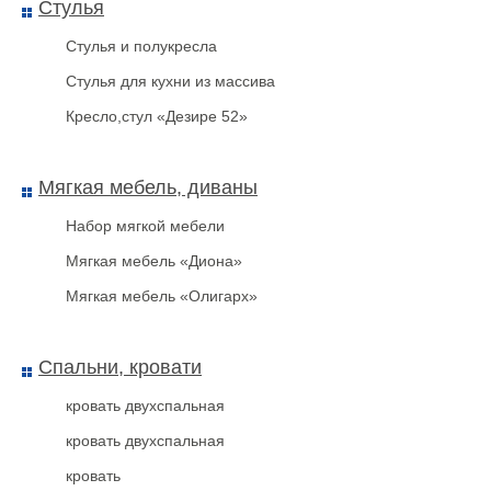
Стулья
Стулья и полукресла
Стулья для кухни из массива
Кресло,стул «Дезире 52»
Мягкая мебель, диваны
кровать двухспальная
Набор мягкой мебели
Мягкая мебель «Диона»
Мягкая мебель «Олигарх»
Спальни, кровати
кровать двухспальная
кровать двухспальная
кровать