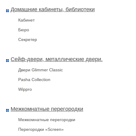
Домашние кабинеты, библиотеки
Кабинет
Бюро
Секретер
Сейф-двери, металлические двери.
Двери Glimmer Classic
Pasha Collection
Wippro
Межкомнатные перегородки
Межкомнатные перегородки
Перегородки «Screen»