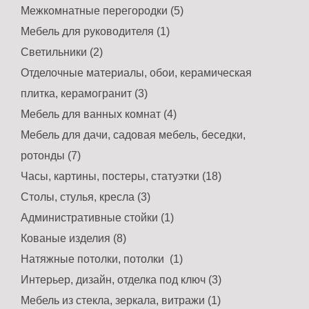
Межкомнатные перегородки (5)
Мебель для руководителя (1)
Светильники (2)
Отделочные материалы, обои, керамическая
плитка, керамогранит (3)
Мебель для ванных комнат (4)
Мебель для дачи, садовая мебель, беседки,
ротонды (7)
Часы, картины, постеры, статуэтки (18)
Столы, стулья, кресла (3)
Административные стойки (1)
Кованые изделия (8)
Натяжные потолки, потолки (1)
Интерьер, дизайн, отделка под ключ (3)
Мебель из стекла, зеркала, витражи (1)