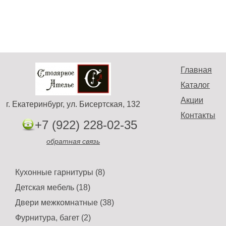
Главная
Каталог
Акции
г. Екатеринбург, ул. Бисертская, 132
Контакты
+7 (922) 228-02-35
обратная связь
Кухонные гарнитуры (8)
Детская мебель (18)
Двери межкомнатные (38)
Фурнитура, багет (2)