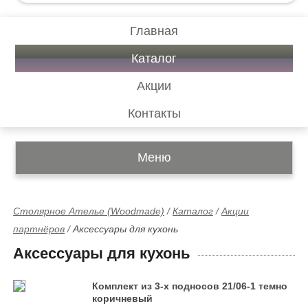
Главная
Каталог
Акции
Контакты
Меню
Столярное Ателье (Woodmade)
/
Каталог
/
Акции
партнёров
/
Аксессуары для кухонь
Аксессуары для кухонь
Комплект из 3-х подносов 21/06-1 темно
коричневый