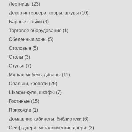
Лестницы (23)
Декор интерьера, ковры, шкуры (10)
Барные стойки (3)
Торговое оборудование (1)
Обеденные зоны (5)
Столовые (5)
Столы (3)
Стулья (7)
Мягкая мебель, диваны (11)
Спальни, кровати (29)
Шкафы-купе, шкафы (7)
Гостиные (15)
Прихожие (1)
Домашние кабинеты, библиотеки (6)
Сейф-двери, металлические двери. (3)