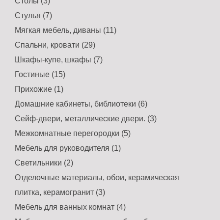
Столы (3)
Стулья (7)
Мягкая мебель, диваны (11)
Спальни, кровати (29)
Шкафы-купе, шкафы (7)
Гостиные (15)
Прихожие (1)
Домашние кабинеты, библиотеки (6)
Сейф-двери, металлические двери. (3)
Межкомнатные перегородки (5)
Мебель для руководителя (1)
Светильники (2)
Отделочные материалы, обои, керамическая
плитка, керамогранит (3)
Мебель для ванных комнат (4)