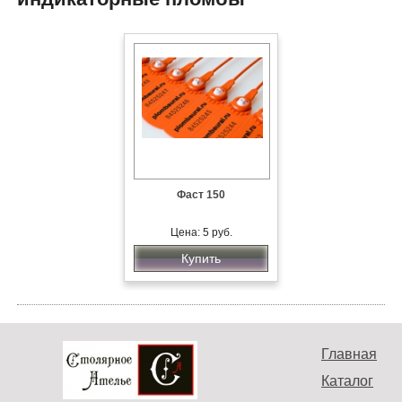
Фаст 150
Цена: 5 руб.
Купить
Главная
Каталог