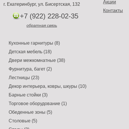
Акции
г. Екатеринбург, ул. Бисертская, 132
Контакты
+7 (922) 228-02-35
обратная связь
Кухонные гарнитуры (8)
Детская мебель (18)
Двери межкомнатные (38)
Фурнитура, багет (2)
Лестницы (23)
Декор интерьера, ковры, шкуры (10)
Барные стойки (3)
Торговое оборудование (1)
Обеденные зоны (5)
Столовые (5)