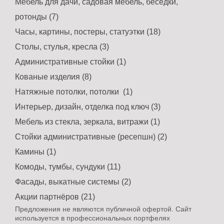
Мебель для дачи, садовая мебель, беседки,
ротонды (7)
Часы, картины, постеры, статуэтки (18)
Столы, стулья, кресла (3)
Административные стойки (1)
Кованые изделия (8)
Натяжные потолки, потолки (1)
Интерьер, дизайн, отделка под ключ (3)
Мебель из стекла, зеркала, витражи (1)
Стойки административные (ресепшн) (2)
Камины (1)
Комоды, тумбы, сундуки (11)
Фасады, выкатные системы (2)
Акции партнёров (21)
Предложения не являются публичной офертой. Сайт
используется в профессиональных портфелях